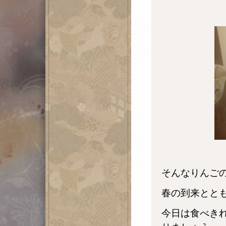
そんなりんご
春の到来とと
今日は食べき