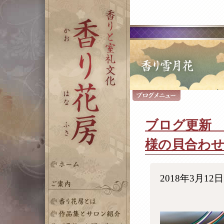
ブログ更新 
様の貝合わ
2018年3月12日