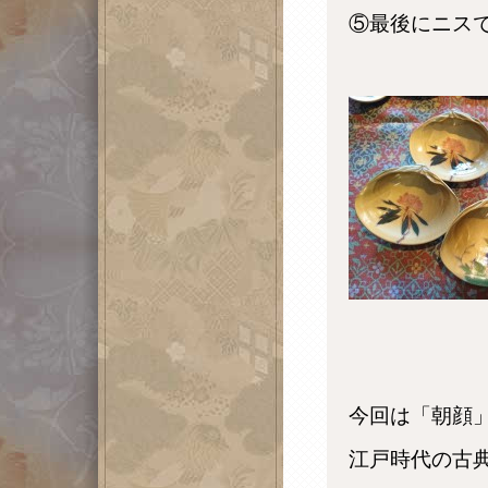
⑤最後にニス
今回は「朝顔
江戸時代の古