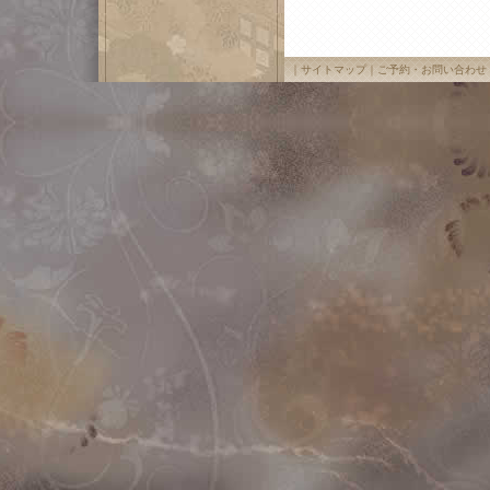
｜
サイトマップ
｜
ご予約・お問い合わせ